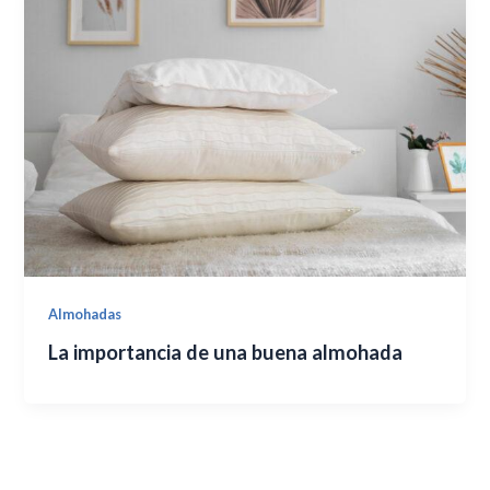
Almohadas
La importancia de una buena almohada