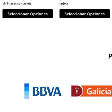
sin interes con tarjeta
tarjeta
Seleccionar Opciones
Seleccionar Opciones