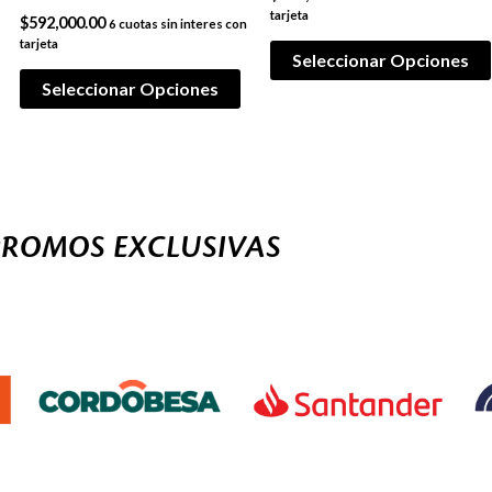
tarjeta
$
592,000.00
6 cuotas sin interes con
tarjeta
Seleccionar Opciones
Seleccionar Opciones
PROMOS EXCLUSIVAS