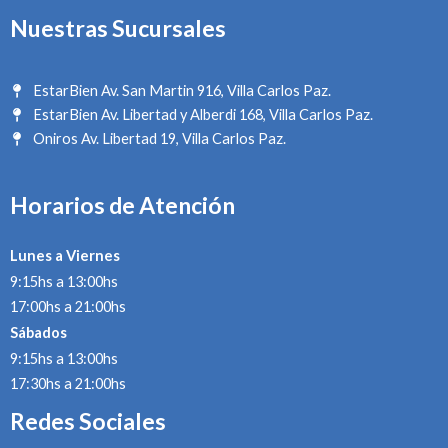
Nuestras Sucursales
EstarBien Av. San Martin 916, Villa Carlos Paz.
EstarBien Av. Libertad y Alberdi 168, Villa Carlos Paz.
Oniros Av. Libertad 19, Villa Carlos Paz.
Horarios de Atención
Lunes a Viernes
9:15hs a 13:00hs
17:00hs a 21:00hs
Sábados
9:15hs a 13:00hs
17:30hs a 21:00hs
Redes Sociales