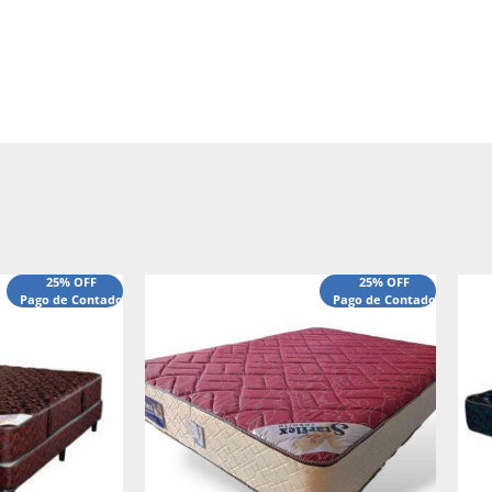
25% OFF
25% OFF
Pago de Contado
Pago de Contado