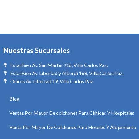
Nuestras Sucursales
EstarBien Av. San Martin 916, Villa Carlos Paz.
EstarBien Av. Libertad y Alberdi 168, Villa Carlos Paz.
Oniros Av. Libertad 19, Villa Carlos Paz.
Blog
Ventas Por Mayor De colchones Para Clínicas Y Hospitales
Venta Por Mayor De Colchones Para Hoteles Y Alojamiento