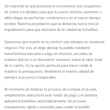
Sin importar en qué provincia te encuentres, nos ocupamos
de todos los detalles para que tu nuevo colchón, sommier o
sillón llegue en perfectas condiciones y en el menor tiempo
posible. Nuestra prioridad es que la distancia nunca sea un
impedimento para que disfrutes de la calidad de EstarBien.
Queremos que invertir en tu confort sea siempre un excelente
negocio. Por eso, al elegir abonar tu pedido mediante
transferencia bancaria o pago en efectivo, accedés de
manera directa a un descuento exclusivo sobre el valor total
de tu carrito. Es la opción perfecta para hacer rendir al
máximo tu presupuesto, llevándote la misma calidad de
siempre a un precio insuperable.
Al momento de finalizar tu proceso de compra en la web,
simplemente seleccioná este medio de pago y el sistema
aplicará el beneficio automáticamente. Un proceso
transparente, rápido y pensado para cuidar tu bolsillo.