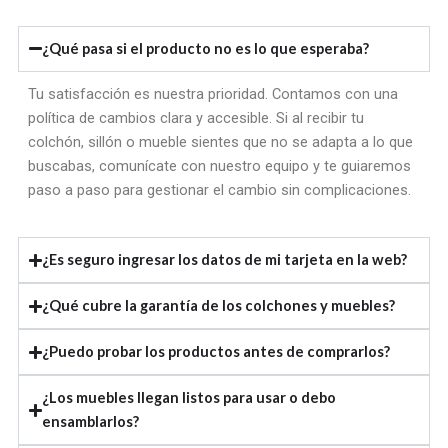
¿Qué pasa si el producto no es lo que esperaba?
Tu satisfacción es nuestra prioridad. Contamos con una
política de cambios clara y accesible. Si al recibir tu
colchón, sillón o mueble sientes que no se adapta a lo que
buscabas, comunícate con nuestro equipo y te guiaremos
paso a paso para gestionar el cambio sin complicaciones.
¿Es seguro ingresar los datos de mi tarjeta en la web?
¿Qué cubre la garantía de los colchones y muebles?
¿Puedo probar los productos antes de comprarlos?
¿Los muebles llegan listos para usar o debo
ensamblarlos?