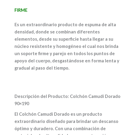
FIRME
Es un extraordinario producto de espuma de alta
densidad, donde se combinan diferentes
elementos, desde su superficie hasta llegar a su
núcleo resistente y homogéneo el cual nos brinda
un soporte firme y parejo en todos los puntos de
apoyo del cuerpo, desgastándose en forma lenta y
gradual al paso del tiempo.
Descripción del Producto: Colchón Camudi Dorado
90×190
El Colchón Camudi Dorado es un producto
extraordinario diseñado para brindar un descanso
óptimo y duradero. Con una combinación de