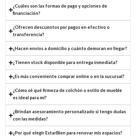
¿Cuáles son las formas de pago y opciones de
financiación?
¿Ofrecen descuentos por pagos en efectivo o
transferencia?
¿Hacen envíos a domicilio y cuánto demoran en llegar?
¿Tienen stock disponible para entrega inmediata?
¿Es más conveniente comprar online o en la sucursal?
¿Cómo sé qué firmeza de colchón o estilo de mueble
es ideal para mí?
¿Brindan asesoramiento personalizado si tengo dudas
con las medidas?
¿Por qué elegir EstarBien para renovar mis espacios?