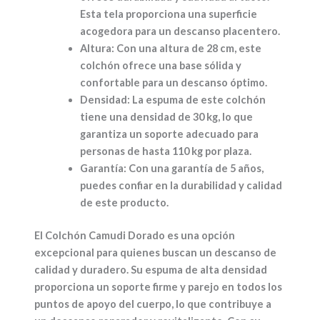
Esta tela proporciona una superficie
acogedora para un descanso placentero.
Altura:
Con una altura de 28 cm, este
colchón ofrece una base sólida y
confortable para un descanso óptimo.
Densidad:
La espuma de este colchón
tiene una densidad de 30 kg, lo que
garantiza un soporte adecuado para
personas de hasta 110 kg por plaza.
Garantía:
Con una garantía de 5 años,
puedes confiar en la durabilidad y calidad
de este producto.
El Colchón Camudi Dorado es una opción
excepcional para quienes buscan un descanso de
calidad y duradero. Su espuma de alta densidad
proporciona un soporte firme y parejo en todos los
puntos de apoyo del cuerpo, lo que contribuye a