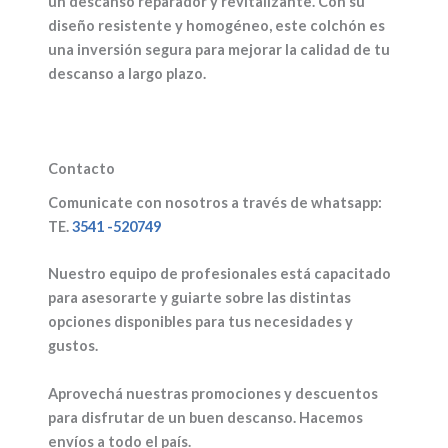
un descanso reparador y revitalizante. Con su
diseño resistente y homogéneo, este colchón es
una inversión segura para mejorar la calidad de tu
descanso a largo plazo.
Contacto
Comunicate con nosotros a través de whatsapp:
TE.
3541 -520749
Nuestro equipo de profesionales está capacitado
para asesorarte y guiarte sobre las distintas
opciones disponibles para tus necesidades y
gustos.
Aprovechá nuestras promociones y descuentos
para disfrutar de un buen descanso. Hacemos
envíos a todo el país.