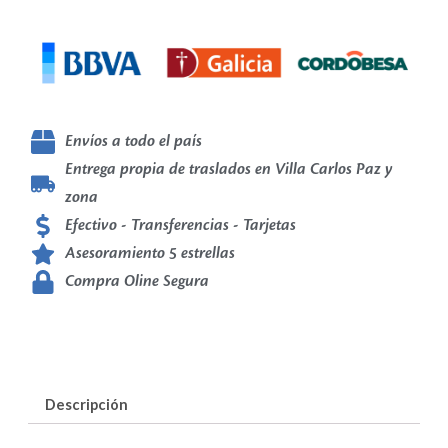
Envíos a todo el país
Entrega propia de traslados en Villa Carlos Paz y
zona
Efectivo - Transferencias - Tarjetas
Asesoramiento 5 estrellas
Compra Oline Segura
Descripción