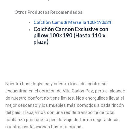
Otros Productos Recomendados
Colchón Camudi Marsella 100x190x24
Colchón Cannon Exclusive con
pillow 100×190 (Hasta 110 x
plaza)
Nuestra base logística y nuestro local del centro se
encuentran en el corazón de Villa Carlos Paz, pero el alcance
de nuestro confort no tiene límites. Nos enorgullece llevar el
mejor descanso y los muebles más cómodos a cada rincón
del país. Trabajamos con una red de transporte de total
confianza para que tu pedido viaje de forma segura desde
nuestras instalaciones hasta tu ciudad.