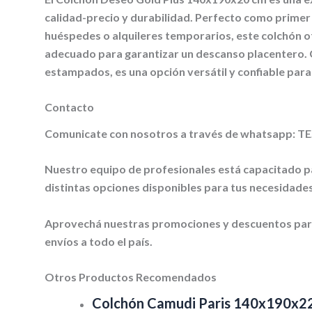
calidad-precio y durabilidad. Perfecto como primer 
huéspedes o alquileres temporarios, este colchón o
adecuado para garantizar un descanso placentero. C
estampados, es una opción versátil y confiable para
Contacto
Comunicate con nosotros a través de whatsapp: TE
Nuestro equipo de profesionales está capacitado pa
distintas opciones disponibles para tus necesidades
Aprovechá nuestras promociones y descuentos par
envíos a todo el país.
Otros Productos Recomendados
Colchón Camudi Paris 140x190x2