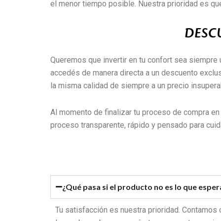
el menor tiempo posible. Nuestra prioridad es que
DESC
Queremos que invertir en tu confort sea siempre u
accedés de manera directa a un descuento exclusiv
la misma calidad de siempre a un precio insupera
Al momento de finalizar tu proceso de compra en
proceso transparente, rápido y pensado para cuidar
¿Qué pasa si el producto no es lo que espe
Tu satisfacción es nuestra prioridad. Contamos c