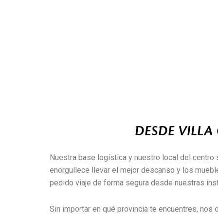
DESDE VILLA
Nuestra base logística y nuestro local del centro 
enorgullece llevar el mejor descanso y los muebl
pedido viaje de forma segura desde nuestras inst
Sin importar en qué provincia te encuentres, nos