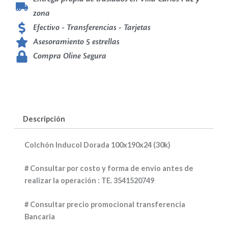
zona
Efectivo - Transferencias - Tarjetas
Asesoramiento 5 estrellas
Compra Oline Segura
Descripción
Colchón Inducol Dorada 100x190x24 (30k)
# Consultar por costo y forma de envio antes de
realizar la operación : TE. 3541520749
# Consultar precio promocional transferencia
Bancaria