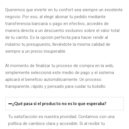
Queremos que invertir en tu confort sea siempre un excelente
negocio. Por eso, al elegir abonar tu pedido mediante
transferencia bancaria o pago en efectivo, accedés de
manera directa a un descuento exclusivo sobre el valor total
de tu carrito. Es la opción perfecta para hacer rendir al
máximo tu presupuesto, llevándote la misma calidad de
siempre a un precio insuperable.
Al momento de finalizar tu proceso de compra en la web,
simplemente seleccioná este medio de pago y el sistema
aplicará el beneficio automáticamente. Un proceso
transparente, rápido y pensado para cuidar tu bolsillo.
¿Qué pasa si el producto no es lo que esperaba?
Tu satisfacción es nuestra prioridad. Contamos con una
política de cambios clara y accesible. Si al recibir tu