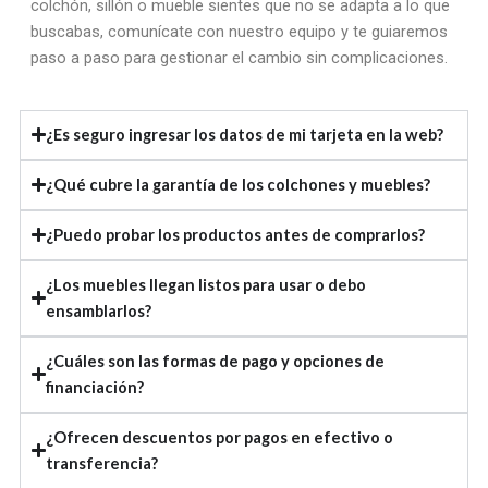
colchón, sillón o mueble sientes que no se adapta a lo que
buscabas, comunícate con nuestro equipo y te guiaremos
paso a paso para gestionar el cambio sin complicaciones.
¿Es seguro ingresar los datos de mi tarjeta en la web?
¿Qué cubre la garantía de los colchones y muebles?
¿Puedo probar los productos antes de comprarlos?
¿Los muebles llegan listos para usar o debo
ensamblarlos?
¿Cuáles son las formas de pago y opciones de
financiación?
¿Ofrecen descuentos por pagos en efectivo o
transferencia?