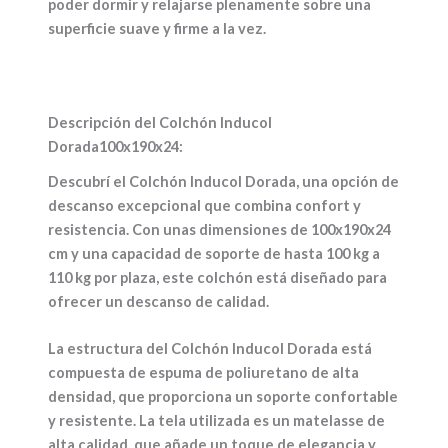
poder dormir y relajarse plenamente sobre una
superficie suave y firme a la vez.
Descripción del Colchón Inducol
Dorada100x190x24:
Descubrí el Colchón Inducol Dorada, una opción de
descanso excepcional que combina confort y
resistencia. Con unas dimensiones de 100x190x24
cm y una capacidad de soporte de hasta 100 kg a
110 kg por plaza, este colchón está diseñado para
ofrecer un descanso de calidad.
La estructura del Colchón Inducol Dorada está
compuesta de espuma de poliuretano de alta
densidad, que proporciona un soporte confortable
y resistente. La tela utilizada es un matelasse de
alta calidad, que añade un toque de elegancia y