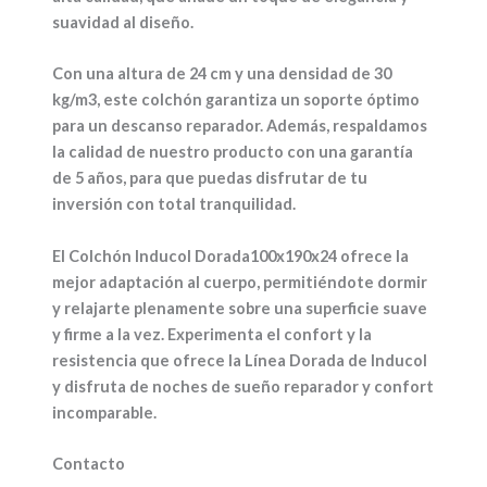
suavidad al diseño.
Con una altura de 24 cm y una densidad de 30
kg/m3, este colchón garantiza un soporte óptimo
para un descanso reparador. Además, respaldamos
la calidad de nuestro producto con una garantía
de 5 años, para que puedas disfrutar de tu
inversión con total tranquilidad.
El Colchón Inducol Dorada100x190x24 ofrece la
mejor adaptación al cuerpo, permitiéndote dormir
y relajarte plenamente sobre una superficie suave
y firme a la vez. Experimenta el confort y la
resistencia que ofrece la Línea Dorada de Inducol
y disfruta de noches de sueño reparador y confort
incomparable.
Contacto