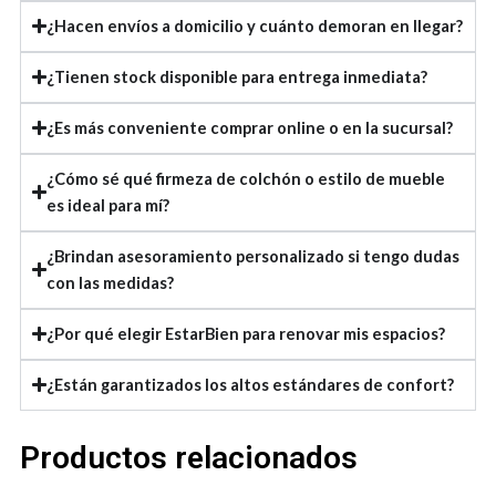
¿Hacen envíos a domicilio y cuánto demoran en llegar?
¿Tienen stock disponible para entrega inmediata?
¿Es más conveniente comprar online o en la sucursal?
¿Cómo sé qué firmeza de colchón o estilo de mueble
es ideal para mí?
¿Brindan asesoramiento personalizado si tengo dudas
con las medidas?
¿Por qué elegir EstarBien para renovar mis espacios?
¿Están garantizados los altos estándares de confort?
Productos relacionados