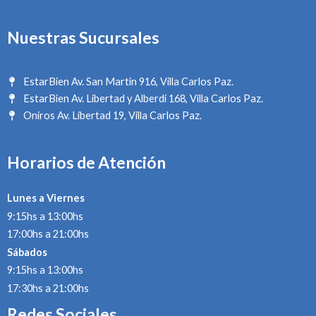
Nuestras Sucursales
EstarBien Av. San Martin 916, Villa Carlos Paz.
EstarBien Av. Libertad y Alberdi 168, Villa Carlos Paz.
Oniros Av. Libertad 19, Villa Carlos Paz.
Horarios de Atención
Lunes a Viernes
9:15hs a 13:00hs
17:00hs a 21:00hs
Sábados
9:15hs a 13:00hs
17:30hs a 21:00hs
Redes Sociales