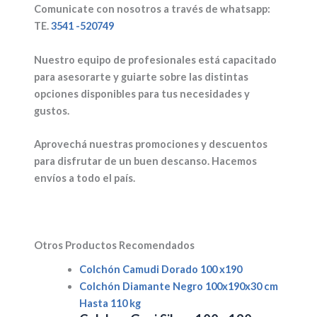
Comunicate con nosotros a través de whatsapp:
TE.
3541 -520749
Nuestro equipo de profesionales está capacitado
para asesorarte y guiarte sobre las distintas
opciones disponibles para tus necesidades y
gustos.
Aprovechá nuestras promociones y descuentos
para disfrutar de un buen descanso. Hacemos
envíos a todo el país.
Otros Productos Recomendados
Colchón Camudi Dorado 100 x190
Colchón Diamante Negro 100x190x30 cm
Hasta 110 kg