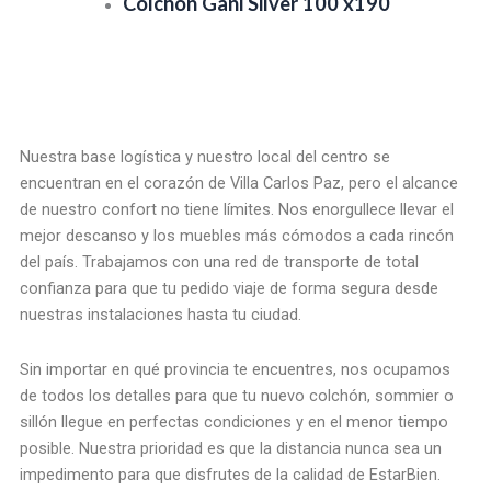
Colchon Gani Silver 100 x190
Nuestra base logística y nuestro local del centro se
encuentran en el corazón de Villa Carlos Paz, pero el alcance
de nuestro confort no tiene límites. Nos enorgullece llevar el
mejor descanso y los muebles más cómodos a cada rincón
del país. Trabajamos con una red de transporte de total
confianza para que tu pedido viaje de forma segura desde
nuestras instalaciones hasta tu ciudad.
Sin importar en qué provincia te encuentres, nos ocupamos
de todos los detalles para que tu nuevo colchón, sommier o
sillón llegue en perfectas condiciones y en el menor tiempo
posible. Nuestra prioridad es que la distancia nunca sea un
impedimento para que disfrutes de la calidad de EstarBien.