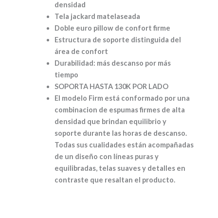
densidad
Tela jackard matelaseada
Doble euro pillow de confort firme
Estructura de soporte distinguida del
área de confort
Durabilidad: más descanso por más
tiempo
SOPORTA HASTA 130K POR LADO
El modelo Firm está conformado por una
combinacion de espumas firmes de alta
densidad que brindan equilibrio y
soporte durante las horas de descanso.
Todas sus cualidades están acompañadas
de un diseño con líneas puras y
equilibradas, telas suaves y detalles en
contraste que resaltan el producto.