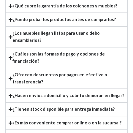
¿Qué cubre la garantía de los colchones y muebles?
¿Puedo probar los productos antes de comprarlos?
¿Los muebles llegan listos para usar o debo
ensamblarlos?
¿Cuáles son las formas de pago y opciones de
financiación?
¿Ofrecen descuentos por pagos en efectivo o
transferencia?
¿Hacen envíos a domicilio y cuánto demoran en llegar?
¿Tienen stock disponible para entrega inmediata?
¿Es más conveniente comprar online o en la sucursal?