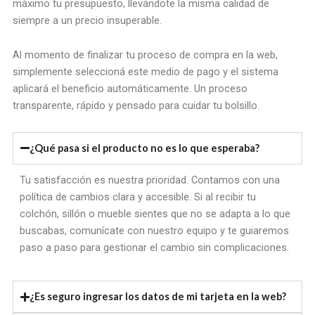
máximo tu presupuesto, llevándote la misma calidad de
siempre a un precio insuperable.
Al momento de finalizar tu proceso de compra en la web,
simplemente seleccioná este medio de pago y el sistema
aplicará el beneficio automáticamente. Un proceso
transparente, rápido y pensado para cuidar tu bolsillo.
¿Qué pasa si el producto no es lo que esperaba?
Tu satisfacción es nuestra prioridad. Contamos con una
política de cambios clara y accesible. Si al recibir tu
colchón, sillón o mueble sientes que no se adapta a lo que
buscabas, comunícate con nuestro equipo y te guiaremos
paso a paso para gestionar el cambio sin complicaciones.
¿Es seguro ingresar los datos de mi tarjeta en la web?