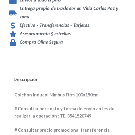
Envíos a todo el país
Entrega propia de traslados en Villa Carlos Paz y
zona
Efectivo - Transferencias - Tarjetas
Asesoramiento 5 estrellas
Compra Oline Segura
Descripción
Colchón Inducol Nimbus Firm 100x190cm
# Consultar por costo y forma de envio antes de
realizar la operación : TE. 3541520749
# Consultar precio promocional transferencia