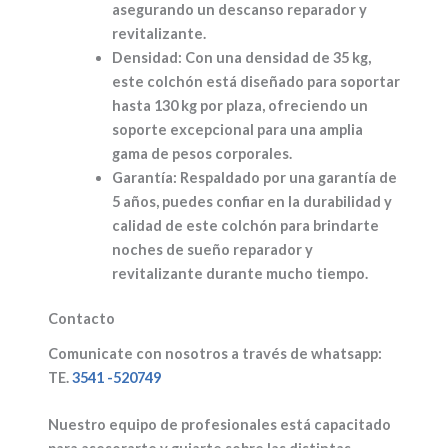
asegurando un descanso reparador y
revitalizante.
Densidad:
Con una densidad de 35 kg,
este colchón está diseñado para soportar
hasta 130 kg por plaza, ofreciendo un
soporte excepcional para una amplia
gama de pesos corporales.
Garantía:
Respaldado por una garantía de
5 años, puedes confiar en la durabilidad y
calidad de este colchón para brindarte
noches de sueño reparador y
revitalizante durante mucho tiempo.
Contacto
Comunicate con nosotros a través de whatsapp:
TE.
3541 -520749
Nuestro equipo de profesionales está capacitado