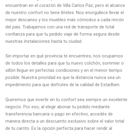
encuentran en el corazón de Villa Carlos Paz, pero el alcance
de nuestro confort no tiene límites. Nos enorgullece llevar el
mejor descanso y los muebles más cómodos a cada rincón
del país. Trabajamos con una red de transporte de total
confianza para que tu pedido viaje de forma segura desde
nuestras instalaciones hasta tu ciudad.
Sin importar en qué provincia te encuentres, nos ocupamos
de todos los detalles para que tu nuevo colchón, sommier o
sillón llegue en perfectas condiciones y en el menor tiempo
posible. Nuestra prioridad es que la distancia nunca sea un
impedimento para que disfrutes de la calidad de EstarBien.
Queremos que invertir en tu confort sea siempre un excelente
negocio. Por eso, al elegir abonar tu pedido mediante
transferencia bancaria o pago en efectivo, accedés de
manera directa a un descuento exclusivo sobre el valor total
de tu carrito. Es la opción perfecta para hacer rendir al