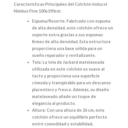
Características Principales del Colchón Inducol
Nimbus Firm 100x190cm:
Espuma/Resorte:
Fabricado con espuma
de alta densidad, este colchón ofrece un
soporte extra gracias a sus espumas
firmes de alta densidad. Esta estructura
proporciona una base sólida para un
sueño reparador y revitalizante.
Tela:
La tela de Jackard matelaseada
utilizada en este colchón es suave al
tacto y proporciona una superficie
cómoda y transpirable para un descanso
placentero y fresco. Además, su diseño
matelaseado añade un toque de
elegancia al producto.
Altura:
Con una altura de 26 cm, este
colchón ofrece un equilibrio perfecto
entre comodidad y estabilidad,