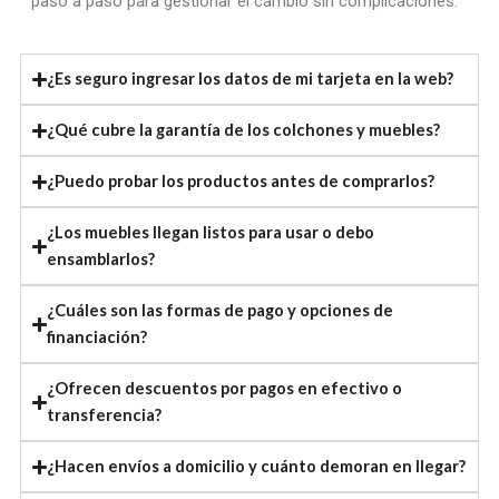
paso a paso para gestionar el cambio sin complicaciones.
¿Es seguro ingresar los datos de mi tarjeta en la web?
¿Qué cubre la garantía de los colchones y muebles?
¿Puedo probar los productos antes de comprarlos?
¿Los muebles llegan listos para usar o debo
ensamblarlos?
¿Cuáles son las formas de pago y opciones de
financiación?
¿Ofrecen descuentos por pagos en efectivo o
transferencia?
¿Hacen envíos a domicilio y cuánto demoran en llegar?