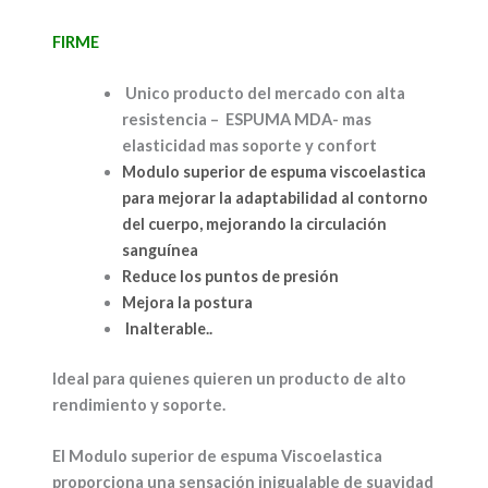
FIRME
Unico producto del mercado con alta
resistencia – ESPUMA MDA- mas
elasticidad mas soporte y confort
Modulo superior de espuma viscoelastica
para mejorar la adaptabilidad al contorno
del cuerpo, mejorando la circulación
sanguínea
Reduce los puntos de presión
Mejora la postura
Inalterable..
Ideal para quienes quieren un producto de alto
rendimiento y soporte.
El Modulo superior de espuma Viscoelastica
proporciona una sensación inigualable de suavidad