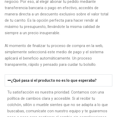
negocio. Por eso, al elegir abonar tu pedido mediante
transferencia bancaria o pago en efectivo, accedés de
manera directa a un descuento exclusivo sobre el valor total
de tu carrito. Es la opción perfecta para hacer rendir al
máximo tu presupuesto, llevándote la misma calidad de
siempre a un precio insuperable.
Al momento de finalizar tu proceso de compra en la web,
simplemente seleccioná este medio de pago y el sistema
aplicará el beneficio automáticamente. Un proceso
transparente, rápido y pensado para cuidar tu bolsillo.
¿Qué pasa si el producto no es lo que esperaba?
Tu satisfacción es nuestra prioridad. Contamos con una
política de cambios clara y accesible. Si al recibir tu
colchón, sillón o mueble sientes que no se adapta a lo que
buscabas, comunícate con nuestro equipo y te guiaremos