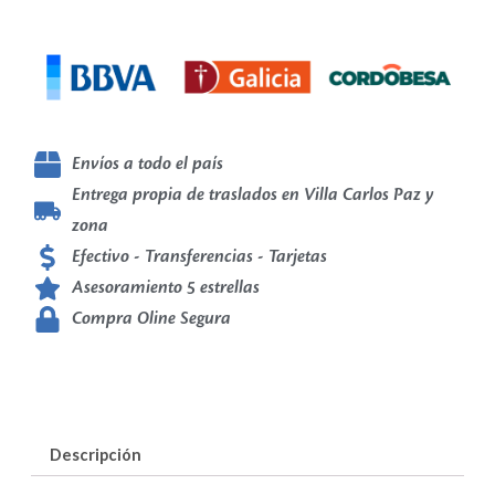
Envíos a todo el país
Entrega propia de traslados en Villa Carlos Paz y
zona
Efectivo - Transferencias - Tarjetas
Asesoramiento 5 estrellas
Compra Oline Segura
Descripción