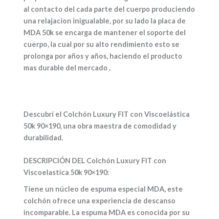
al contacto del cada parte del cuerpo produciendo
una relajacion inigualable, por su lado la placa de
MDA 50k se encarga de mantener el soporte del
cuerpo, la cual por su alto rendimiento esto se
prolonga por años y años, haciendo el producto
mas durable del mercado
.
Descubrí el
Colchón Luxury FIT con Viscoelástica
50k 90×190
, una obra maestra de comodidad y
durabilidad.
DESCRIPCIÓN DEL Colchón Luxury FIT con
Viscoelastica 50k 90×190:
Tiene un núcleo de espuma especial MDA, este
colchón ofrece una experiencia de descanso
incomparable. La espuma MDA es conocida por su