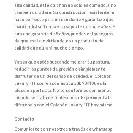
alta calidad, este colchón no solo es cómodo, sino
también duradero. Su construcción resistente lo
hace perfecto para un uso diario y garantiza que
mantendrá su forma y su soporte durante años. Y
con una garantía de 5 años, puedes estar seguro
de que estás invirtiendo en un producto de
calidad que durará mucho tiempo.
Ya sea que estés buscando mejorar tu postura,
reducir los puntos de presión o simplemente
disfrutar de un descanso de calidad, el Colchón
Luxury FIT con Viscoelástica 50k 90×190 es la
elección perfecta. No te conformes con menos
cuando se trata de tu descanso. Experimenta la
diferencia con el Colchón Luxury FIT hoy mismo.
Contacto
Comunicate con nosotros a través de whatsapp: