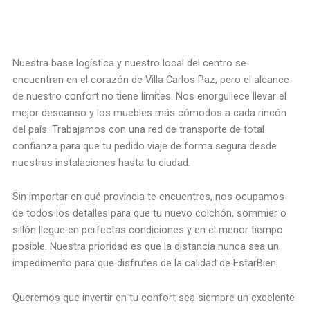
Nuestra base logística y nuestro local del centro se
encuentran en el corazón de Villa Carlos Paz, pero el alcance
de nuestro confort no tiene límites. Nos enorgullece llevar el
mejor descanso y los muebles más cómodos a cada rincón
del país. Trabajamos con una red de transporte de total
confianza para que tu pedido viaje de forma segura desde
nuestras instalaciones hasta tu ciudad.
Sin importar en qué provincia te encuentres, nos ocupamos
de todos los detalles para que tu nuevo colchón, sommier o
sillón llegue en perfectas condiciones y en el menor tiempo
posible. Nuestra prioridad es que la distancia nunca sea un
impedimento para que disfrutes de la calidad de EstarBien.
Queremos que invertir en tu confort sea siempre un excelente