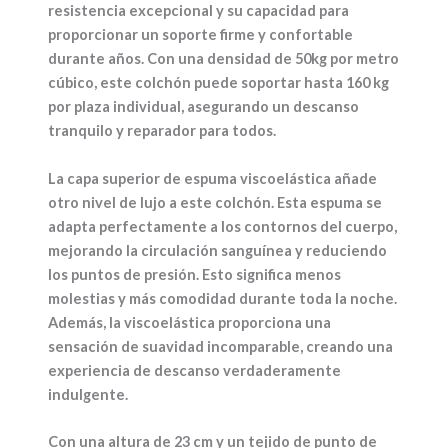
resistencia excepcional y su capacidad para
proporcionar un soporte firme y confortable
durante años. Con una densidad de 50kg por metro
cúbico, este colchón puede soportar hasta 160 kg
por plaza individual, asegurando un descanso
tranquilo y reparador para todos.
La capa superior de espuma viscoelástica añade
otro nivel de lujo a este colchón. Esta espuma se
adapta perfectamente a los contornos del cuerpo,
mejorando la circulación sanguínea y reduciendo
los puntos de presión. Esto significa menos
molestias y más comodidad durante toda la noche.
Además, la viscoelástica proporciona una
sensación de suavidad incomparable, creando una
experiencia de descanso verdaderamente
indulgente.
Con una altura de 23 cm y un tejido de punto de