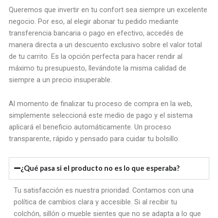
Queremos que invertir en tu confort sea siempre un excelente
negocio. Por eso, al elegir abonar tu pedido mediante
transferencia bancaria o pago en efectivo, accedés de
manera directa a un descuento exclusivo sobre el valor total
de tu carrito. Es la opción perfecta para hacer rendir al
máximo tu presupuesto, llevándote la misma calidad de
siempre a un precio insuperable.
Al momento de finalizar tu proceso de compra en la web,
simplemente seleccioná este medio de pago y el sistema
aplicará el beneficio automáticamente. Un proceso
transparente, rápido y pensado para cuidar tu bolsillo.
¿Qué pasa si el producto no es lo que esperaba?
Tu satisfacción es nuestra prioridad. Contamos con una
política de cambios clara y accesible. Si al recibir tu
colchón, sillón o mueble sientes que no se adapta a lo que