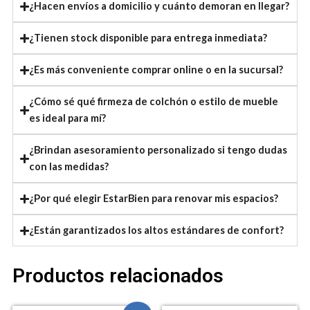
¿Hacen envíos a domicilio y cuánto demoran en llegar?
¿Tienen stock disponible para entrega inmediata?
¿Es más conveniente comprar online o en la sucursal?
¿Cómo sé qué firmeza de colchón o estilo de mueble
es ideal para mí?
¿Brindan asesoramiento personalizado si tengo dudas
con las medidas?
¿Por qué elegir EstarBien para renovar mis espacios?
¿Están garantizados los altos estándares de confort?
Productos relacionados