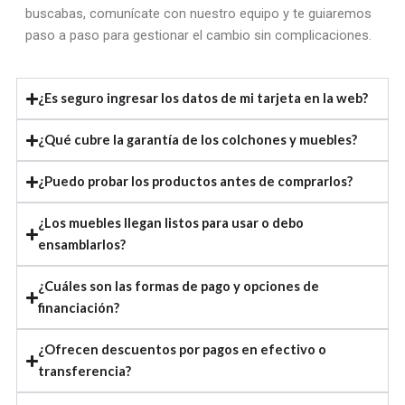
buscabas, comunícate con nuestro equipo y te guiaremos
paso a paso para gestionar el cambio sin complicaciones.
¿Es seguro ingresar los datos de mi tarjeta en la web?
¿Qué cubre la garantía de los colchones y muebles?
¿Puedo probar los productos antes de comprarlos?
¿Los muebles llegan listos para usar o debo
ensamblarlos?
¿Cuáles son las formas de pago y opciones de
financiación?
¿Ofrecen descuentos por pagos en efectivo o
transferencia?