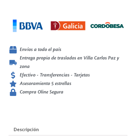
Envíos a todo el país
Entrega propia de traslados en Villa Carlos Paz y
zona
Efectivo - Transferencias - Tarjetas
Asesoramiento 5 estrellas
Compra Oline Segura
Descripción