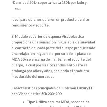
-Densidad 50 k- soporta hasta 180 k por lado y
mas…
Ideal para quienes quieren un producto de alto
rendimiento y soporte.
El Modulo superior de espuma Viscoelastica
proporciona una sensación inigualable de suavidad
al contacto del cada parte del cuerpo produciendo
una relajacion inigualable, por su lado la placa de
MDA 50k se encarga de mantener el soporte del
cuerpo, la cual por su alto rendimiento esto se
prolonga por años y años, haciendo el producto
mas durable del mercado .
Características principales del Colchón Luxury FIT
con Viscoelastica 50k 200×200:
Tipo:
Utiliza espuma MDA, reconocida