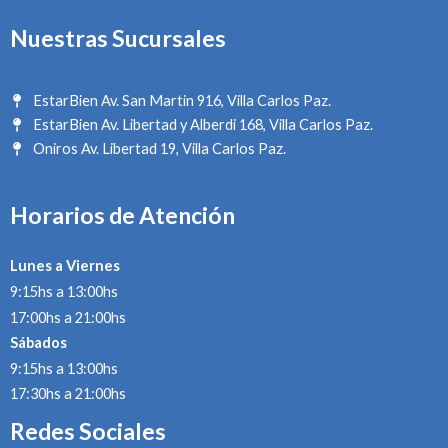
Nuestras Sucursales
EstarBien Av. San Martin 916, Villa Carlos Paz.
EstarBien Av. Libertad y Alberdi 168, Villa Carlos Paz.
Oniros Av. Libertad 19, Villa Carlos Paz.
Horarios de Atención
Lunes a Viernes
9:15hs a 13:00hs
17:00hs a 21:00hs
Sábados
9:15hs a 13:00hs
17:30hs a 21:00hs
Redes Sociales