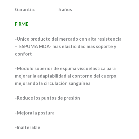
Garantia:
5 años
FIRME
-Unico producto del mercado con alta resistencia
– ESPUMA MDA- mas elasticidad mas soporte y
confort
-Modulo superior de espuma viscoelastica para
mejorar la adaptabilidad al contorno del cuerpo,
mejorando la circulación sanguínea
-Reduce los puntos de presión
-Mejora la postura
-Inalterable