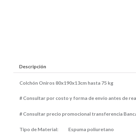
Descripción
Colchón Oniros 80x190x13cm hasta 75 kg
# Consultar por costo y forma de envio antes de rea
# Consultar precio promocional transferencia Banc
Tipo de Material:
Espuma poliuretano