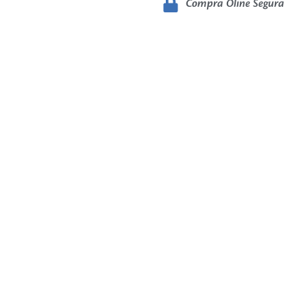
Compra Oline Segura