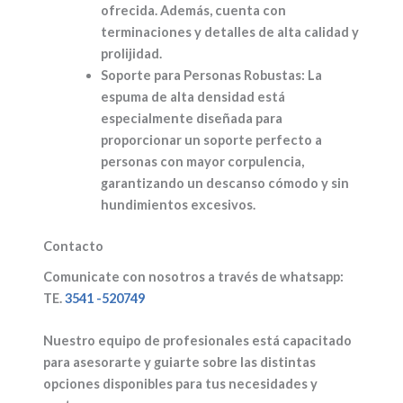
ofrecida. Además, cuenta con
terminaciones y detalles de alta calidad y
prolijidad.
Soporte para Personas Robustas:
La
espuma de alta densidad está
especialmente diseñada para
proporcionar un soporte perfecto a
personas con mayor corpulencia,
garantizando un descanso cómodo y sin
hundimientos excesivos.
Contacto
Comunicate con nosotros a través de whatsapp:
TE.
3541 -520749
Nuestro equipo de profesionales está capacitado
para asesorarte y guiarte sobre las distintas
opciones disponibles para tus necesidades y