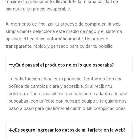
máximo tu presupuesto, llevándote la misma calidad de
siempre a un precio insuperable.
Al momento de finalizar tu proceso de compra en la web,
simplemente seleccioná este medio de pago y el sistema
aplicará el beneficio automáticamente. Un proceso
transparente, rápido y pensado para cuidar tu bolsillo.
¿Qué pasa si el producto no es lo que esperaba?
Tu satisfacción es nuestra prioridad. Contamos con una
política de cambios clara y accesible. Si al recibir tu
colchón, sillón o mueble sientes que no se adapta a lo que
buscabas, comunícate con nuestro equipo y te guiaremos
paso a paso para gestionar el cambio sin complicaciones.
¿Es seguro ingresar los datos de mi tarjeta en la web?