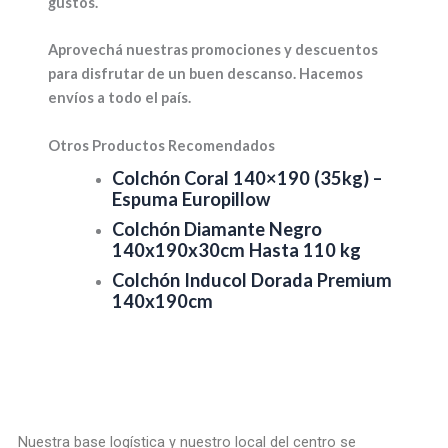
gustos.
Aprovechá nuestras promociones y descuentos
para disfrutar de un buen descanso. Hacemos
envíos a todo el país.
Otros Productos Recomendados
Colchón Coral 140×190 (35kg) –
Espuma Europillow
Colchón Diamante Negro
140x190x30cm Hasta 110 kg
Colchón Inducol Dorada Premium
140x190cm
Nuestra base logística y nuestro local del centro se