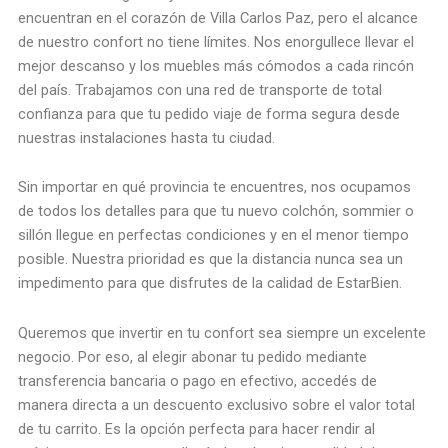
encuentran en el corazón de Villa Carlos Paz, pero el alcance
de nuestro confort no tiene límites. Nos enorgullece llevar el
mejor descanso y los muebles más cómodos a cada rincón
del país. Trabajamos con una red de transporte de total
confianza para que tu pedido viaje de forma segura desde
nuestras instalaciones hasta tu ciudad.
Sin importar en qué provincia te encuentres, nos ocupamos
de todos los detalles para que tu nuevo colchón, sommier o
sillón llegue en perfectas condiciones y en el menor tiempo
posible. Nuestra prioridad es que la distancia nunca sea un
impedimento para que disfrutes de la calidad de EstarBien.
Queremos que invertir en tu confort sea siempre un excelente
negocio. Por eso, al elegir abonar tu pedido mediante
transferencia bancaria o pago en efectivo, accedés de
manera directa a un descuento exclusivo sobre el valor total
de tu carrito. Es la opción perfecta para hacer rendir al