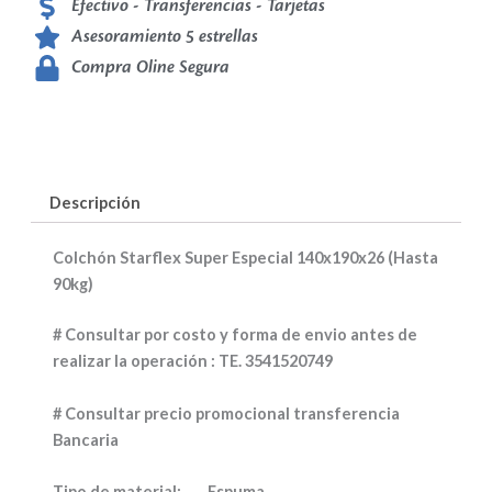
Efectivo - Transferencias - Tarjetas
Asesoramiento 5 estrellas
Compra Oline Segura
Descripción
Colchón Starflex Super Especial 140x190x26 (Hasta
90kg)
# Consultar por costo y forma de envio antes de
realizar la operación : TE. 3541520749
# Consultar precio promocional transferencia
Bancaria
Tipo de material:
Espuma