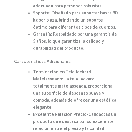
adecuado para personas robustas.
Soporte:
Diseñado para soportar hasta 90
kg por plaza, brindando un soporte
óptimo para diferentes tipos de cuerpos.
Garantía:
Respaldado por una garantía de
5 años, lo que garantiza la calidad y
durabilidad del producto.
Características Adicionales:
Terminación en Tela Jackard
Matelasseado:
La tela Jackard,
totalmente matelasseada, proporciona
una superficie de descanso suave y
cómoda, además de ofrecer una estética
elegante.
Excelente Relación Precio-Calidad:
Es un
producto que destaca por su excelente
relación entre el precio y la calidad