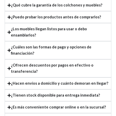
¿Qué cubre la garantía de los colchones y muebles?
¿Puedo probar los productos antes de comprarlos?
¿Los muebles llegan listos para usar o debo
ensamblarlos?
¿Cuáles son las formas de pago y opciones de
financiación?
¿Ofrecen descuentos por pagos en efectivo o
transferencia?
¿Hacen envíos a domicilio y cuánto demoran en llegar?
¿Tienen stock disponible para entrega inmediata?
¿Es más conveniente comprar online o en la sucursal?