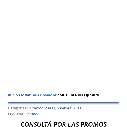
Inicio
/
Muebles
/
Comedor
/ Silla Catalina Oprandi
Categorías
Comedor
,
Mesas
,
Muebles
,
Sillas
Etiquetas
Oprandi
CONSULTÁ POR LAS PROMOS