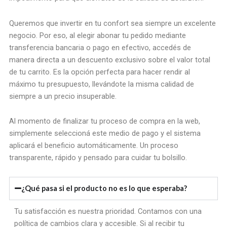
Queremos que invertir en tu confort sea siempre un excelente
negocio. Por eso, al elegir abonar tu pedido mediante
transferencia bancaria o pago en efectivo, accedés de
manera directa a un descuento exclusivo sobre el valor total
de tu carrito. Es la opción perfecta para hacer rendir al
máximo tu presupuesto, llevándote la misma calidad de
siempre a un precio insuperable.
Al momento de finalizar tu proceso de compra en la web,
simplemente seleccioná este medio de pago y el sistema
aplicará el beneficio automáticamente. Un proceso
transparente, rápido y pensado para cuidar tu bolsillo.
¿Qué pasa si el producto no es lo que esperaba?
Tu satisfacción es nuestra prioridad. Contamos con una
política de cambios clara y accesible. Si al recibir tu