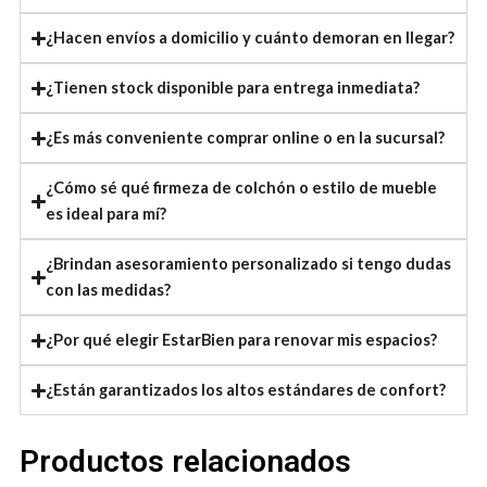
¿Hacen envíos a domicilio y cuánto demoran en llegar?
¿Tienen stock disponible para entrega inmediata?
¿Es más conveniente comprar online o en la sucursal?
¿Cómo sé qué firmeza de colchón o estilo de mueble
es ideal para mí?
¿Brindan asesoramiento personalizado si tengo dudas
con las medidas?
¿Por qué elegir EstarBien para renovar mis espacios?
¿Están garantizados los altos estándares de confort?
Productos relacionados