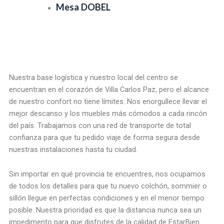
Mesa DOBEL
Nuestra base logística y nuestro local del centro se
encuentran en el corazón de Villa Carlos Paz, pero el alcance
de nuestro confort no tiene límites. Nos enorgullece llevar el
mejor descanso y los muebles más cómodos a cada rincón
del país. Trabajamos con una red de transporte de total
confianza para que tu pedido viaje de forma segura desde
nuestras instalaciones hasta tu ciudad.
Sin importar en qué provincia te encuentres, nos ocupamos
de todos los detalles para que tu nuevo colchón, sommier o
sillón llegue en perfectas condiciones y en el menor tiempo
posible. Nuestra prioridad es que la distancia nunca sea un
impedimento para que disfrutes de la calidad de EstarBien.