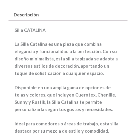
Descripción
Silla CATALINA
La
Silla Catalina
es una pieza que combina
elegancia
y
funcionalidad
a la perfección. Con su
diseño
minimalista
, esta silla tapizada se adapta a
diversos estilos de decoración, aportando un
toque de sofisticación a cualquier espacio.
Disponible en una amplia gama de
opciones de
telas y colores
, que incluyen
Cuerotex, Chenille,
Sunny
y
Rustik
, la Silla Catalina te permite
personalizarla según tus gustos y necesidades.
Ideal para comedores o áreas de trabajo, esta silla
destaca por su mezcla de
estilo
y
comodidad
,