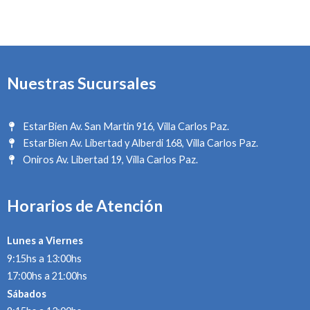
Nuestras Sucursales
EstarBien Av. San Martin 916, Villa Carlos Paz.
EstarBien Av. Libertad y Alberdi 168, Villa Carlos Paz.
Oniros Av. Libertad 19, Villa Carlos Paz.
Horarios de Atención
Lunes a Viernes
9:15hs a 13:00hs
17:00hs a 21:00hs
Sábados