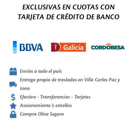
EXCLUSIVAS EN CUOTAS CON
TARJETA DE CRÉDITO DE BANCO
Envíos a todo el país
Entrega propia de traslados en Villa Carlos Paz y
zona
Efectivo - Transferencias - Tarjetas
Asesoramiento 5 estrellas
Compra Oline Segura