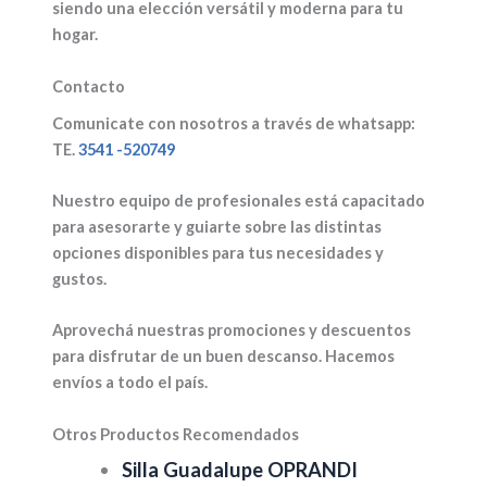
siendo una elección versátil y moderna para tu
hogar.
Contacto
Comunicate con nosotros a través de whatsapp:
TE.
3541 -520749
Nuestro equipo de profesionales está capacitado
para asesorarte y guiarte sobre las distintas
opciones disponibles para tus necesidades y
gustos.
Aprovechá nuestras promociones y descuentos
para disfrutar de un buen descanso. Hacemos
envíos a todo el país.
Otros Productos Recomendados
Silla Guadalupe OPRANDI