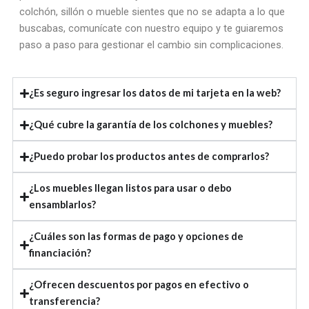
colchón, sillón o mueble sientes que no se adapta a lo que
buscabas, comunícate con nuestro equipo y te guiaremos
paso a paso para gestionar el cambio sin complicaciones.
¿Es seguro ingresar los datos de mi tarjeta en la web?
¿Qué cubre la garantía de los colchones y muebles?
¿Puedo probar los productos antes de comprarlos?
¿Los muebles llegan listos para usar o debo
ensamblarlos?
¿Cuáles son las formas de pago y opciones de
financiación?
¿Ofrecen descuentos por pagos en efectivo o
transferencia?