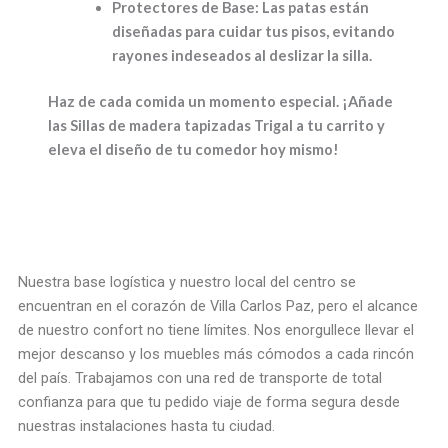
Protectores de Base:
Las patas están
diseñadas para cuidar tus pisos, evitando
rayones indeseados al deslizar la silla.
Haz de cada comida un momento especial. ¡Añade
las Sillas de madera tapizadas Trigal a tu carrito y
eleva el diseño de tu comedor hoy mismo!
Nuestra base logística y nuestro local del centro se
encuentran en el corazón de Villa Carlos Paz, pero el alcance
de nuestro confort no tiene límites. Nos enorgullece llevar el
mejor descanso y los muebles más cómodos a cada rincón
del país. Trabajamos con una red de transporte de total
confianza para que tu pedido viaje de forma segura desde
nuestras instalaciones hasta tu ciudad.