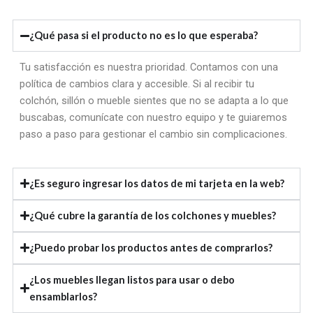
¿Qué pasa si el producto no es lo que esperaba?
Tu satisfacción es nuestra prioridad. Contamos con una
política de cambios clara y accesible. Si al recibir tu
colchón, sillón o mueble sientes que no se adapta a lo que
buscabas, comunícate con nuestro equipo y te guiaremos
paso a paso para gestionar el cambio sin complicaciones.
¿Es seguro ingresar los datos de mi tarjeta en la web?
¿Qué cubre la garantía de los colchones y muebles?
¿Puedo probar los productos antes de comprarlos?
¿Los muebles llegan listos para usar o debo
ensamblarlos?