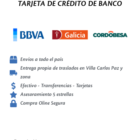
TARJETA DE CRÉDITO DE BANCO
Envíos a todo el país
Entrega propia de traslados en Villa Carlos Paz y
zona
Efectivo - Transferencias - Tarjetas
Asesoramiento 5 estrellas
Compra Oline Segura