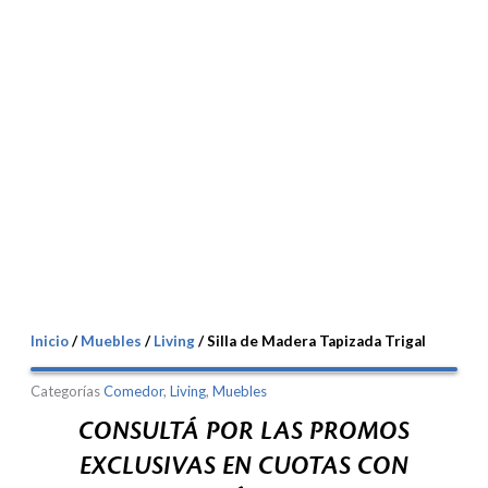
Inicio
/
Muebles
/
Living
/ Silla de Madera Tapizada Trigal
Categorías
Comedor
,
Living
,
Muebles
CONSULTÁ POR LAS PROMOS
EXCLUSIVAS EN CUOTAS CON