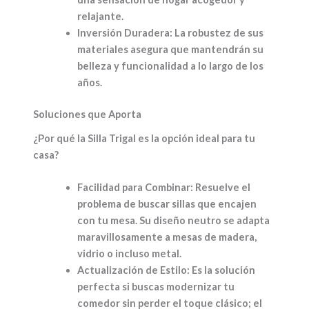
relajante.
Inversión Duradera:
La robustez de sus
materiales asegura que mantendrán su
belleza y funcionalidad a lo largo de los
años.
Soluciones que Aporta
¿Por qué la Silla Trigal es la opción ideal para tu
casa?
Facilidad para Combinar:
Resuelve el
problema de buscar sillas que encajen
con tu mesa. Su diseño neutro se adapta
maravillosamente a mesas de madera,
vidrio o incluso metal.
Actualización de Estilo:
Es la solución
perfecta si buscas modernizar tu
comedor sin perder el toque clásico; el