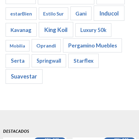
Inducol
Gani
estarBien
Estilo Sur
King Koil
Kavanag
Luxury 50k
Pergamino Muebles
Oprandi
Mobilia
Serta
Starflex
Springwall
Suavestar
DESTACADOS