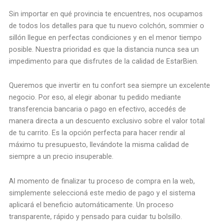
Sin importar en qué provincia te encuentres, nos ocupamos
de todos los detalles para que tu nuevo colchón, sommier o
sillón llegue en perfectas condiciones y en el menor tiempo
posible. Nuestra prioridad es que la distancia nunca sea un
impedimento para que disfrutes de la calidad de EstarBien.
Queremos que invertir en tu confort sea siempre un excelente
negocio. Por eso, al elegir abonar tu pedido mediante
transferencia bancaria o pago en efectivo, accedés de
manera directa a un descuento exclusivo sobre el valor total
de tu carrito. Es la opción perfecta para hacer rendir al
máximo tu presupuesto, llevándote la misma calidad de
siempre a un precio insuperable.
Al momento de finalizar tu proceso de compra en la web,
simplemente seleccioná este medio de pago y el sistema
aplicará el beneficio automáticamente. Un proceso
transparente, rápido y pensado para cuidar tu bolsillo.