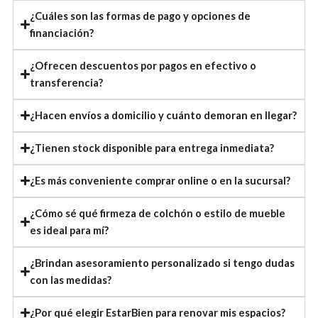
¿Cuáles son las formas de pago y opciones de
financiación?
¿Ofrecen descuentos por pagos en efectivo o
transferencia?
¿Hacen envíos a domicilio y cuánto demoran en llegar?
¿Tienen stock disponible para entrega inmediata?
¿Es más conveniente comprar online o en la sucursal?
¿Cómo sé qué firmeza de colchón o estilo de mueble
es ideal para mí?
¿Brindan asesoramiento personalizado si tengo dudas
con las medidas?
¿Por qué elegir EstarBien para renovar mis espacios?