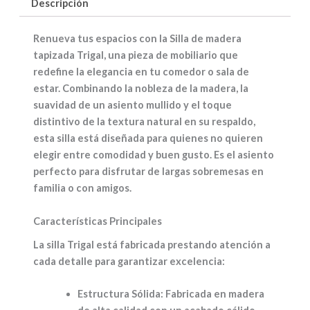
Descripción
Renueva tus espacios con la
Silla de madera
tapizada Trigal
, una pieza de mobiliario que
redefine la elegancia en tu comedor o sala de
estar. Combinando la nobleza de la madera, la
suavidad de un asiento mullido y el toque
distintivo de la textura natural en su respaldo,
esta silla está diseñada para quienes no quieren
elegir entre comodidad y buen gusto. Es el asiento
perfecto para disfrutar de largas sobremesas en
familia o con amigos.
Características Principales
La silla Trigal está fabricada prestando atención a
cada detalle para garantizar excelencia:
Estructura Sólida:
Fabricada en madera