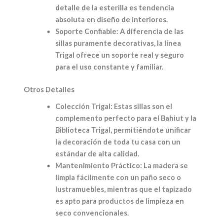
detalle de la esterilla es tendencia
absoluta en diseño de interiores.
Soporte Confiable:
A diferencia de las
sillas puramente decorativas, la línea
Trigal ofrece un soporte real y seguro
para el uso constante y familiar.
Otros Detalles
Colección Trigal:
Estas sillas son el
complemento perfecto para el
Bahiut
y la
Biblioteca Trigal
, permitiéndote unificar
la decoración de toda tu casa con un
estándar de alta calidad.
Mantenimiento Práctico:
La madera se
limpia fácilmente con un paño seco o
lustramuebles, mientras que el tapizado
es apto para productos de limpieza en
seco convencionales.