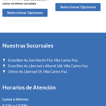
cuotas sin interes con tarjeta
Seleccionar Opciones
Seleccionar Opciones
Nuestras Sucursales
EstarBien Av. San Martin 916, Villa Carlos Paz.
EstarBien Av. Libertad y Alberdi 168, Villa Carlos Paz.
Oniros Av. Libertad 19, Villa Carlos Paz.
Horarios de Atención
Lunes a Viernes
9:15hs a 13:00hs